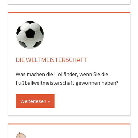
DIE WELTMEISTERSCHAFT
Was machen die Holländer, wenn Sie die
Fußballweltmeisterschaft gewonnen haben?
Weiterlesen »