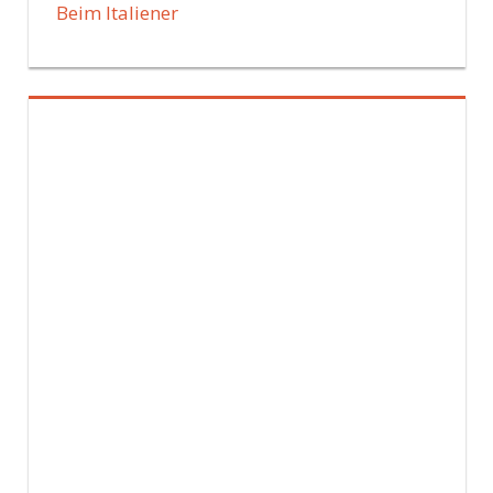
Beim Italiener