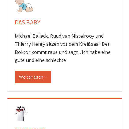
DAS BABY
Michael Ballack, Ruud van Nistelrooy und
Thierry Henry sitzen vor dem Kreißsaal. Der
Doktor kommt raus und sagt: „Ich habe eine
gute und eine schlechte
Weiterlesen »