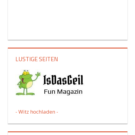
LUSTIGE SEITEN
- Witz hochladen -