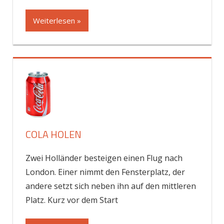
Weiterlesen »
COLA HOLEN
Zwei Holländer besteigen einen Flug nach
London. Einer nimmt den Fensterplatz, der
andere setzt sich neben ihn auf den mittleren
Platz. Kurz vor dem Start