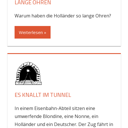
LANGE OHREN
Warum haben die Holländer so lange Ohren?
Weiterlesen »
ES KNALLT IM TUNNEL
In einem Eisenbahn-Abteil sitzen eine
umwerfende Blondine, eine Nonne, ein
Holländer und ein Deutscher. Der Zug fährt in