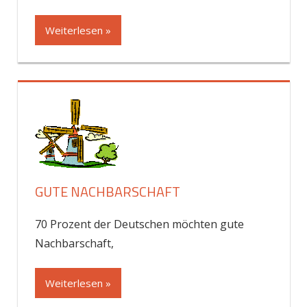
Weiterlesen »
GUTE NACHBARSCHAFT
70 Prozent der Deutschen möchten gute
Nachbarschaft,
Weiterlesen »