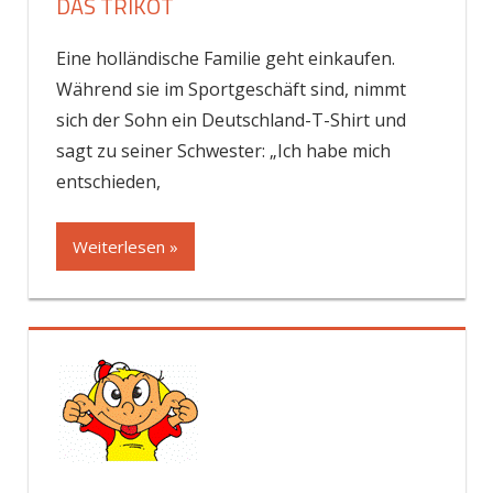
DAS TRIKOT
Eine holländische Familie geht einkaufen.
Während sie im Sportgeschäft sind, nimmt
sich der Sohn ein Deutschland-T-Shirt und
sagt zu seiner Schwester: „Ich habe mich
entschieden,
Weiterlesen »