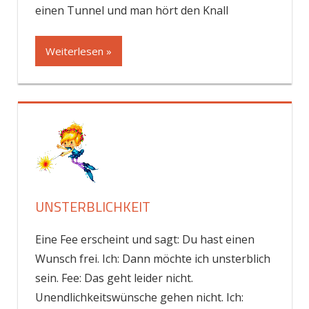
einen Tunnel und man hört den Knall
Weiterlesen »
UNSTERBLICHKEIT
Eine Fee erscheint und sagt: Du hast einen
Wunsch frei. Ich: Dann möchte ich unsterblich
sein. Fee: Das geht leider nicht.
Unendlichkeitswünsche gehen nicht. Ich: