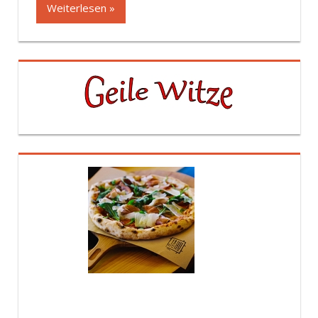
Weiterlesen »