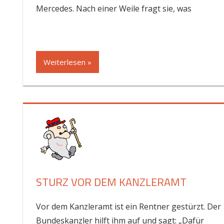
Mercedes. Nach einer Weile fragt sie, was
Weiterlesen »
STURZ VOR DEM KANZLERAMT
Vor dem Kanzleramt ist ein Rentner gestürzt. Der
Bundeskanzler hilft ihm auf und sagt: „Dafür