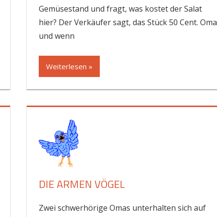
Gemüsestand und fragt, was kostet der Salat
hier? Der Verkäufer sagt, das Stück 50 Cent. Oma
und wenn
Weiterlesen »
DIE ARMEN VÖGEL
Zwei schwerhörige Omas unterhalten sich auf