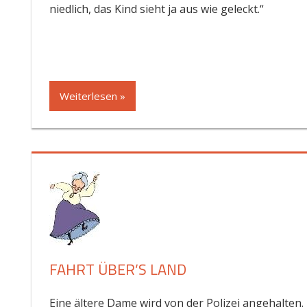
niedlich, das Kind sieht ja aus wie geleckt.“
Weiterlesen »
FAHRT ÜBER’S LAND
Eine ältere Dame wird von der Polizei angehalten.