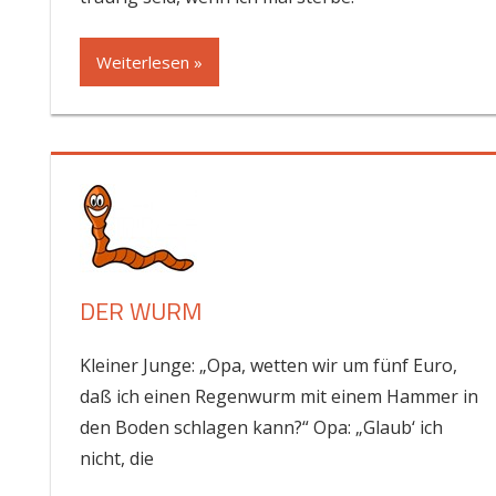
Weiterlesen »
DER WURM
Kleiner Junge: „Opa, wetten wir um fünf Euro,
daß ich einen Regenwurm mit einem Hammer in
den Boden schlagen kann?“ Opa: „Glaub‘ ich
nicht, die