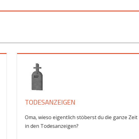
TODESANZEIGEN
Oma, wieso eigentlich stöberst du die ganze Zeit
in den Todesanzeigen?