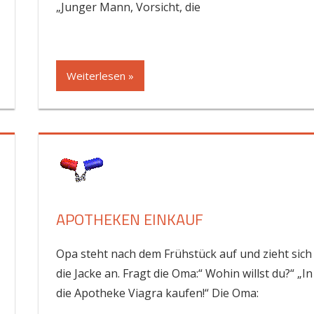
„Junger Mann, Vorsicht, die
Weiterlesen »
APOTHEKEN EINKAUF
Opa steht nach dem Frühstück auf und zieht sich
die Jacke an. Fragt die Oma:“ Wohin willst du?“ „In
die Apotheke Viagra kaufen!“ Die Oma: