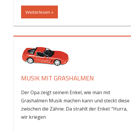
Weiterlesen »
MUSIK MIT GRASHALMEN
Der Opa zeigt seinem Enkel, wie man mit
Grashalmen Musik machen kann und steckt diese
zwischen die Zähne. Da strahlt der Enkel: “Hurra,
wir kriegen