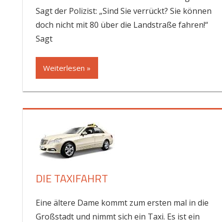
Sagt der Polizist: „Sind Sie verrückt? Sie können
doch nicht mit 80 über die Landstraße fahren!“
Sagt
Weiterlesen »
DIE TAXIFAHRT
Eine ältere Dame kommt zum ersten mal in die
Großstadt und nimmt sich ein Taxi. Es ist ein