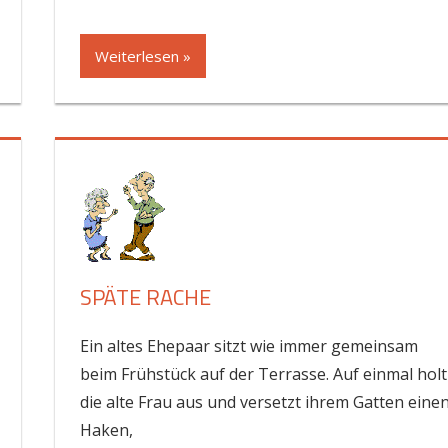
Weiterlesen »
SPÄTE RACHE
Ein altes Ehepaar sitzt wie immer gemeinsam
beim Frühstück auf der Terrasse. Auf einmal holt
die alte Frau aus und versetzt ihrem Gatten eine
Haken,