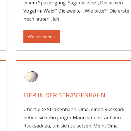
einem Spaziergang. Sagt die eine: „Die armen
Vögel im Wald!“ Die zweite: „Wie bitte?“ Die erste
noch lauter: „Ich
Weiterlesen »
EIER IN DER STRASSENBAHN
Überfüllte Straßenbahn. Oma, einen Rucksack
neben sich. Ein junger Mann steuert auf den
Rucksack zu, um sich zu setzen. Meint Oma: