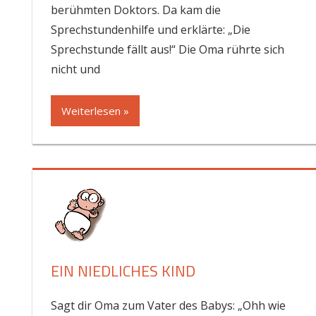
berühmten Doktors. Da kam die
Sprechstundenhilfe und erklärte: „Die
Sprechstunde fällt aus!“ Die Oma rührte sich
nicht und
Weiterlesen »
EIN NIEDLICHES KIND
Sagt dir Oma zum Vater des Babys: „Ohh wie