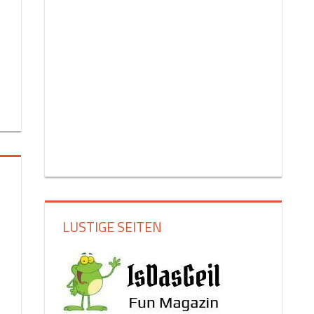
LUSTIGE SEITEN