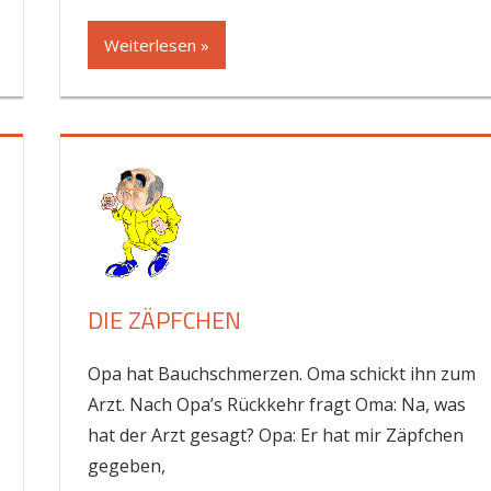
Weiterlesen »
DIE ZÄPFCHEN
Opa hat Bauchschmerzen. Oma schickt ihn zum
Arzt. Nach Opa’s Rückkehr fragt Oma: Na, was
hat der Arzt gesagt? Opa: Er hat mir Zäpfchen
gegeben,