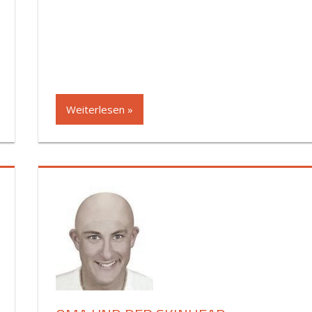
Weiterlesen »