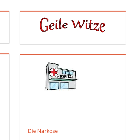
Die Narkose