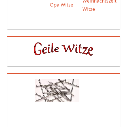
Weihnachtszeit
Opa Witze
Witze