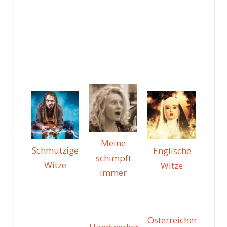
Meine
Schmutzige
Englische
schimpft
Witze
Witze
immer
Österreicher