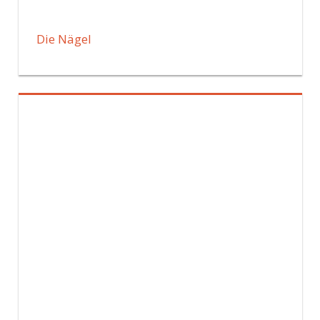
Die Nägel