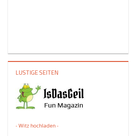
LUSTIGE SEITEN
- Witz hochladen -